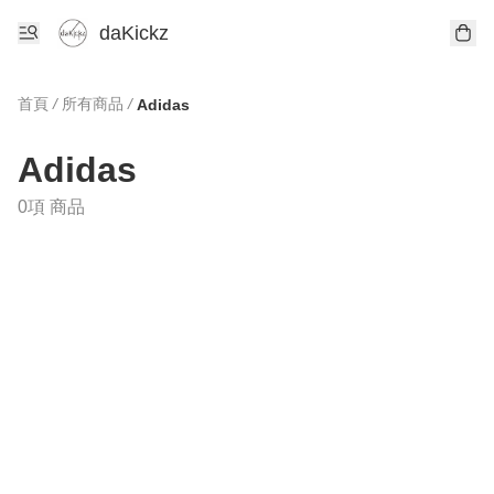
daKickz
首頁
/
所有商品
/
Adidas
Adidas
0項 商品