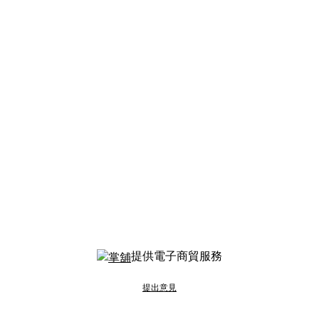
提供電子商貿服務
提出意見