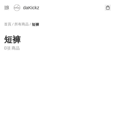
daKickz
首頁
/
所有商品
/
短褲
短褲
0項 商品