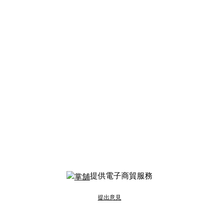
提供電子商貿服務
提出意見